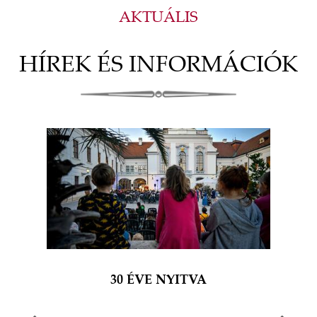
AKTUÁLIS
HÍREK ÉS INFORMÁCIÓK
30 ÉVE NYITVA