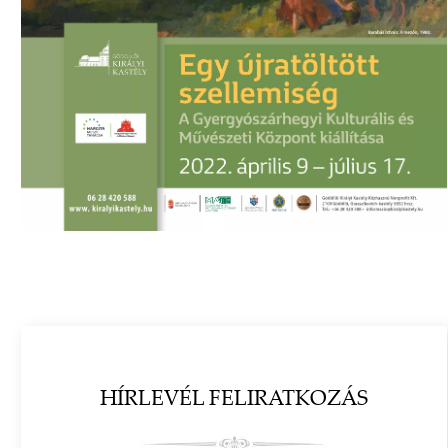
HÍRLEVÉL FELIRATKOZÁS