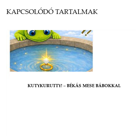
KAPCSOLÓDÓ TARTALMAK
KUTYKURUTTY! – BÉKÁS MESE BÁBOKKAL