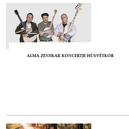
ALMA ZENEKAR KONCERTJE HÚSVÉTKOR