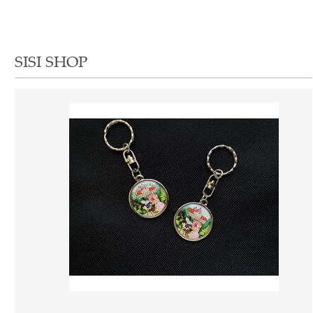
SISI SHOP