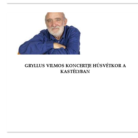
GRYLLUS VILMOS KONCERTJE HÚSVÉTKOR A
KASTÉLYBAN