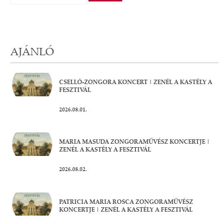
AJÁNLÓ
CSELLÓ-ZONGORA KONCERT | ZENÉL A KASTÉLY A
FESZTIVÁL
2026.08.01.
MARIA MASUDA ZONGORAMŰVÉSZ KONCERTJE |
ZENÉL A KASTÉLY A FESZTIVÁL
2026.08.02.
PATRICIA MARIA ROSCA ZONGORAMŰVÉSZ
KONCERTJE | ZENÉL A KASTÉLY A FESZTIVÁL