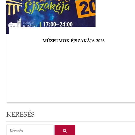
MÚZEUMOK ÉJSZAKÁJA 2026
KERESÉS