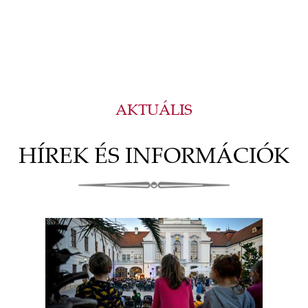
AKTUÁLIS
HÍREK ÉS INFORMÁCIÓK