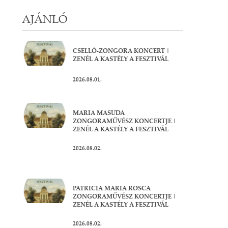
AJÁNLÓ
CSELLÓ-ZONGORA KONCERT |
ZENÉL A KASTÉLY A FESZTIVÁL
2026.08.01.
MARIA MASUDA
ZONGORAMŰVÉSZ KONCERTJE |
ZENÉL A KASTÉLY A FESZTIVÁL
2026.08.02.
PATRICIA MARIA ROSCA
ZONGORAMŰVÉSZ KONCERTJE |
ZENÉL A KASTÉLY A FESZTIVÁL
2026.08.02.