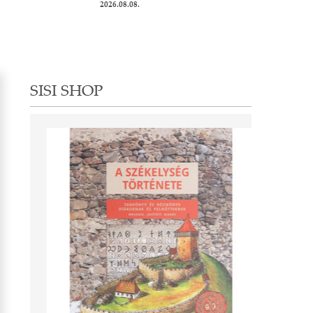
2026.08.08.
SISI SHOP