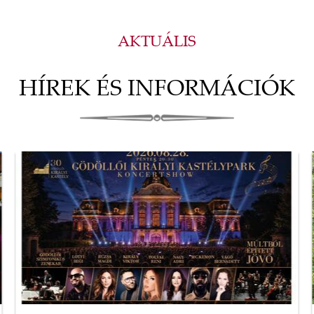
AKTUÁLIS
HÍREK ÉS INFORMÁCIÓK