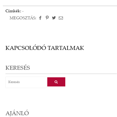
Címkék:
-
MEGOSZTÁS:
KAPCSOLÓDÓ TARTALMAK
KERESÉS
AJÁNLÓ