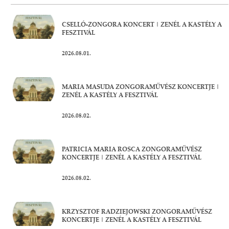
CSELLÓ-ZONGORA KONCERT | ZENÉL A KASTÉLY A
FESZTIVÁL
2026.08.01.
MARIA MASUDA ZONGORAMŰVÉSZ KONCERTJE |
ZENÉL A KASTÉLY A FESZTIVÁL
2026.08.02.
PATRICIA MARIA ROSCA ZONGORAMŰVÉSZ
KONCERTJE | ZENÉL A KASTÉLY A FESZTIVÁL
2026.08.02.
KRZYSZTOF RADZIEJOWSKI ZONGORAMŰVÉSZ
KONCERTJE | ZENÉL A KASTÉLY A FESZTIVÁL