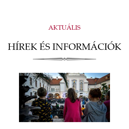
AKTUÁLIS
HÍREK ÉS INFORMÁCIÓK