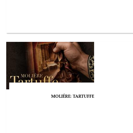
MOLIÉRE: TARTUFFE