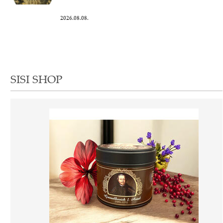
2026.08.08.
SISI SHOP