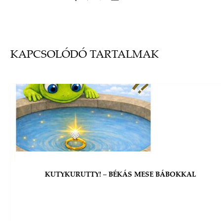
KAPCSOLÓDÓ TARTALMAK
KUTYKURUTTY! – BÉKÁS MESE BÁBOKKAL