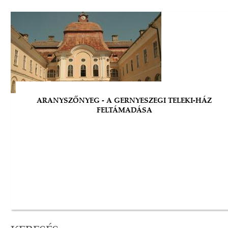
ARANYSZŐNYEG - A GERNYESZEGI TELEKI-HÁZ
FELTÁMADÁSA