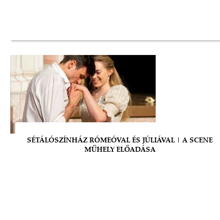
SÉTÁLÓSZÍNHÁZ RÓMEÓVAL ÉS JÚLIÁVAL | A SCENE
MŰHELY ELŐADÁSA