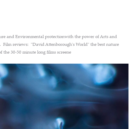
Nature and Environmental protectionwith the power of Arts and
t". Film reviews: "David Attenborough's World" the best nature
 of the 30-50 minute long films screene