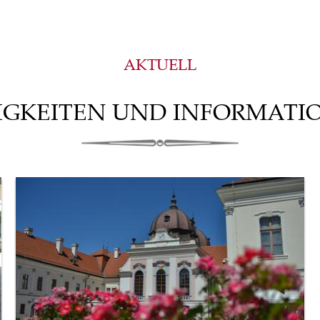
AKTUELL
IGKEITEN UND INFORMATI