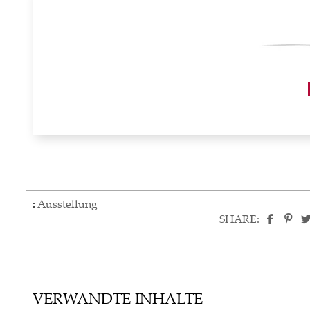
:
Ausstellung
SHARE:
VERWANDTE INHALTE