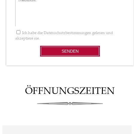
Ich habe die
Datenschutzbestimmungen
gelesen und
akzeptiere sie.
SENDEN
ÖFFNUNGSZEITEN