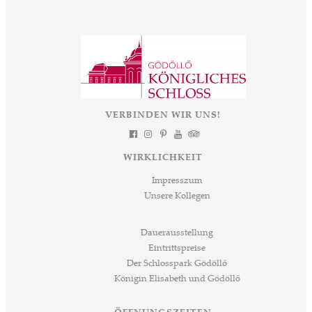
VERBINDEN WIR UNS!
WIRKLICHKEIT
Impresszum
Unsere Kollegen
Dauerausstellung
Eintrittspreise
Der Schlosspark Gödöllő
Königin Elisabeth und Gödöllő