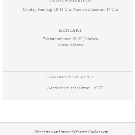
ÖFFNUNGSZEITEN
Montag-Sonntag: 10-18 Uhr Kassenschluss um 17 Uhr
KONTAKT
Telefonnummer:
+36 30 / klicken
E-mail:
klicken
Grassalkovich Schloss 2026
Adatkezelési szabályzat
ÁSZF
Wir setzen auf dieser Webseite Cookies ein.