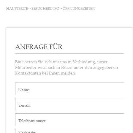
HAUPTSEITE
>
BESUCHERINFO
>
ÖFFNUNGSZEITEN
ANFRAGE FÜR
Bitte setzen Sie sich mit uns in Verbindung, unser
Mitarbeiter wird sich in Kürze unter den angegebenen
Kontaktdaten bei Ihnen melden.
Name*
E-mail*
Telefonnummer
Nachricht