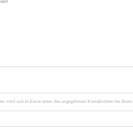
ment
eiter wird sich in Kürze unter den angegebenen Kontaktdaten bei Ihnen