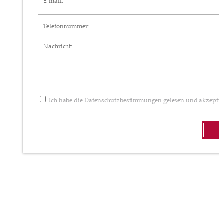
Telefonnummer
Nachricht
Ich habe die
Datenschutzbestimmungen
gelesen und akzepti