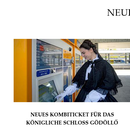
NEU
NEUES KOMBITICKET FÜR DAS
KÖNIGLICHE SCHLOSS GÖDÖLLŐ