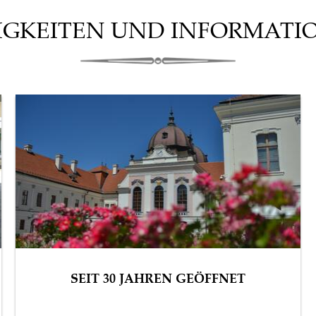
IGKEITEN UND INFORMATI
SEIT 30 JAHREN GEÖFFNET