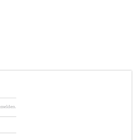
 melden.