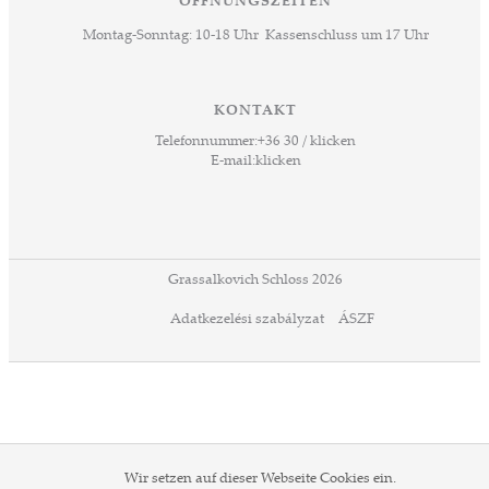
ÖFFNUNGSZEITEN
Montag-Sonntag: 10-18 Uhr Kassenschluss um 17 Uhr
KONTAKT
Telefonnummer:
+36 30 / klicken
E-mail:
klicken
Grassalkovich Schloss 2026
Adatkezelési szabályzat
ÁSZF
Wir setzen auf dieser Webseite Cookies ein.