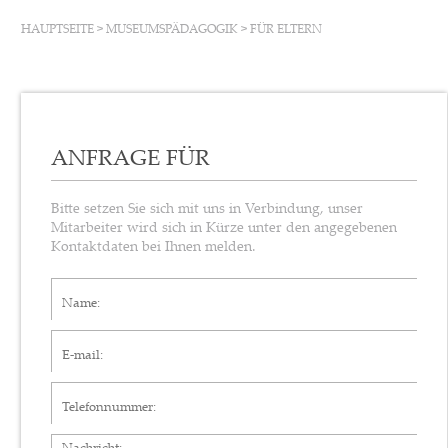
HAUPTSEITE
>
MUSEUMSPÄDAGOGIK
>
FÜR ELTERN
ANFRAGE FÜR
Bitte setzen Sie sich mit uns in Verbindung, unser
Mitarbeiter wird sich in Kürze unter den angegebenen
Kontaktdaten bei Ihnen melden.
Name*
E-mail*
Telefonnummer
Nachricht