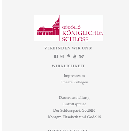
VERBINDEN WIR UNS!
WIRKLICHKEIT
Impresszum
Unsere Kollegen
Dauerausstellung
Eintrittspreise
Der Schlosspark Gödöllő
Königin Elisabeth und Gödöllő