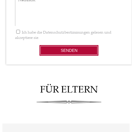
Ich habe die
Datenschutzbestimmungen
gelesen und
akzeptiere sie.
SENDEN
FÜR ELTERN